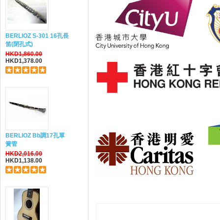
BERLIOZ S-301 16孔長
笛(閉孔式)
HKD1,860.00
HKD1,378.00
BERLIOZ Bb調17孔單
簧管
HKD2,016.00
HKD1,138.00