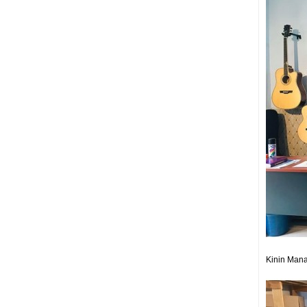
Kinin Man