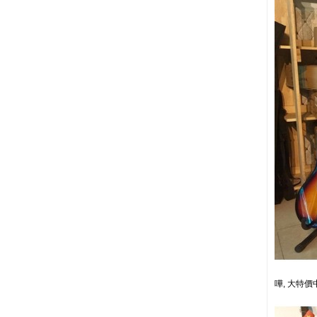
嘩, 大特價