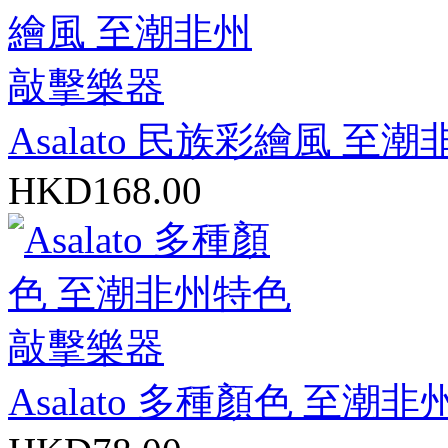
Asalato 民族彩繪風 
HKD168.00
Asalato 多種顏色 至