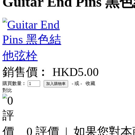
Guitar End Pins
銷售價︰ HKD5.00
購買數量︰
- 或 -
收藏
對比
0 評價
|
如果您對本