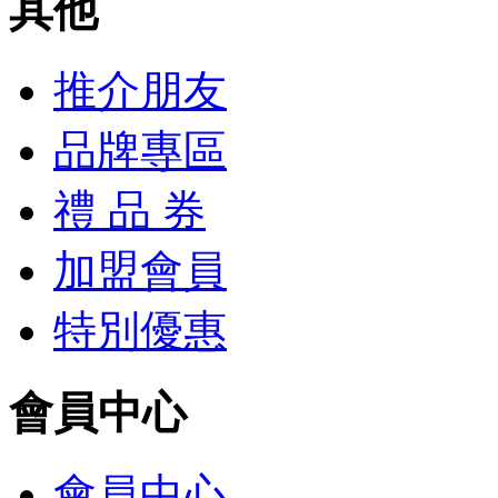
其他
推介朋友
品牌專區
禮 品 券
加盟會員
特別優惠
會員中心
會員中心