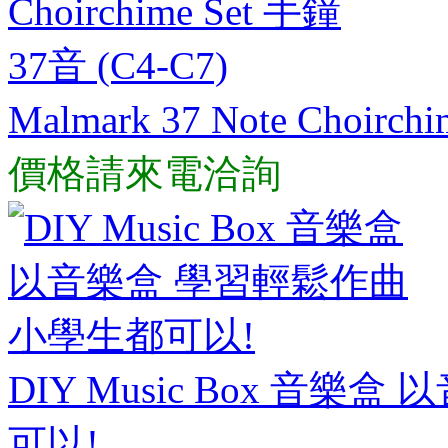
Malmark 37 Note Choirch
價格請來電洽詢
DIY Music Box 音
可以!