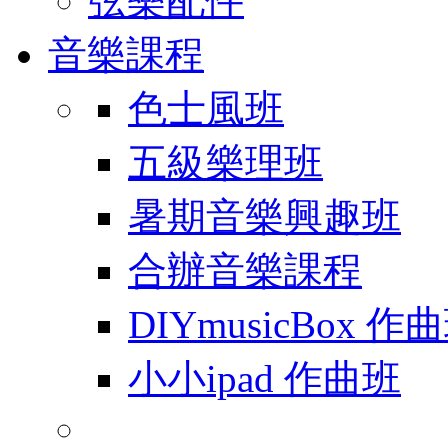
弦樂配件
音樂課程
色士風班
五級樂理班
暑期音樂興趣班
合辦音樂課程
DIYmusicBox 作
小小ipad 作曲班