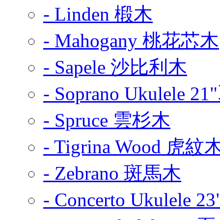
- Linden 椴木
- Mahogany 桃花芯木
- Sapele 沙比利木
- Soprano Ukulel
- Spruce 雲杉木
- Tigrina Wood 虎紋
- Zebrano 斑馬木
- Concerto Ukule