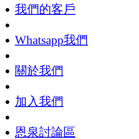
我們的客戶
Whatsapp我們
關於我們
加入我們
恩泉討論區