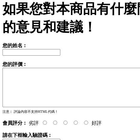
如果您對本商品有什麼
的意見和建議！
您的姓名︰
您的評價︰
注意︰
評論內容不支持HTML代碼！
會員評分︰
劣評
好評
請在下框輸入驗證碼︰