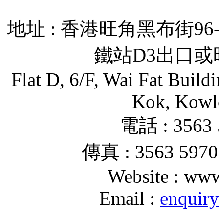
地址 : 香港旺角黑布街96-
鐵站D3出口或
Flat D, 6/F, Wai Fat Buil
Kok, Kowl
電話 : 3563 
傳真 : 3563 5970
Website : www
Email :
enquir