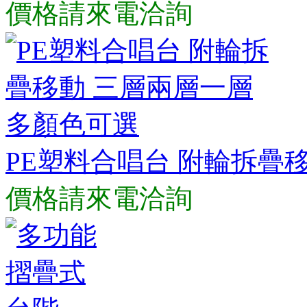
價格請來電洽詢
PE塑料合唱台 附輪拆疊
價格請來電洽詢