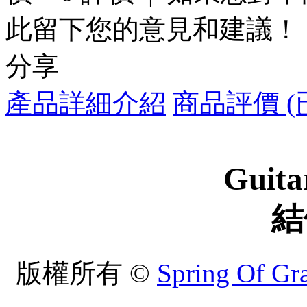
此留下您的意見和建議！
分享
產品詳細介紹
商品評價 (
Guita
結
版權所有 ©
Spring Of