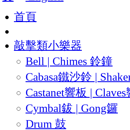
首頁
敲擊類小樂器
Bell | Chimes 鈴鐘
Cabasa鐵沙鈴 | Shak
Castanet響板 | Clave
Cymbal鈸 | Gong鑼
Drum 鼓