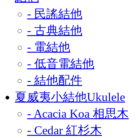
- 民謠結他
- 古典結他
- 電結他
- 低音電結他
- 結他配件
夏威夷小結他Ukulele
- Acacia Koa 相思木
- Cedar 紅杉木