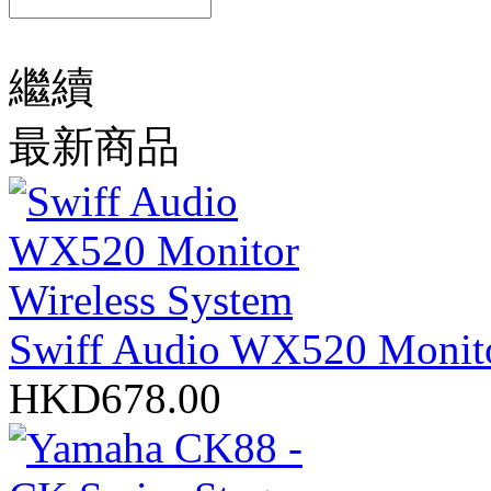
繼續
最新商品
Swiff Audio WX520 Monito
HKD678.00