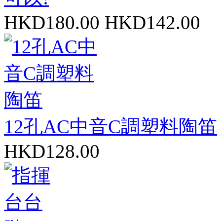
HKD180.00
HKD142.00
12孔AC中音C調塑料陶笛
HKD128.00