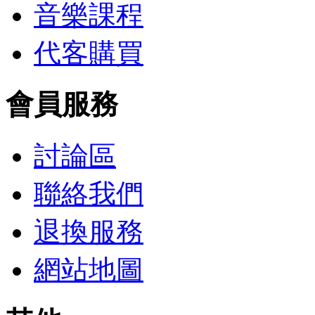
音樂課程
代客購買
會員服務
討論區
聯絡我們
退換服務
網站地圖