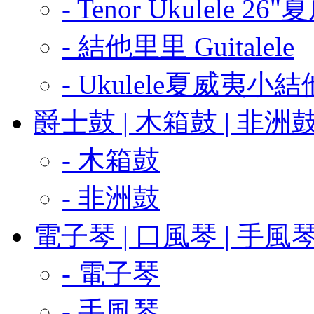
- Tenor Ukulele 
- 結他里里 Guitalele
- Ukulele夏威夷小
爵士鼓 | 木箱鼓 | 非洲鼓 
- 木箱鼓
- 非洲鼓
電子琴 | 口風琴 | 手風
- 電子琴
- 手風琴