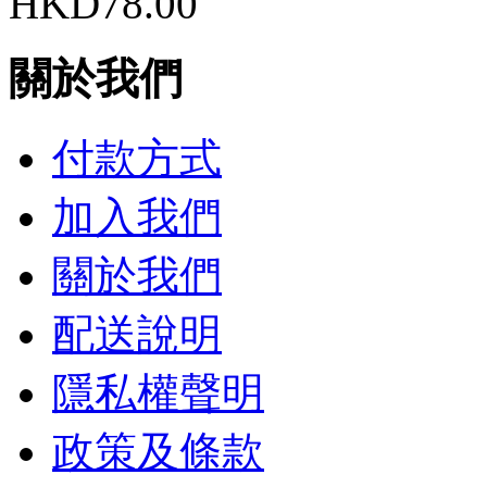
HKD78.00
關於我們
付款方式
加入我們
關於我們
配送說明
隱私權聲明
政策及條款