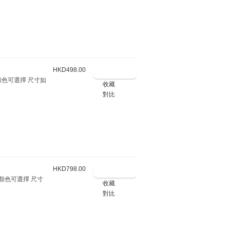
HKD498.00
顏色可選擇 尺寸如
收藏
對比
HKD798.00
多顏色可選擇 尺寸
收藏
對比