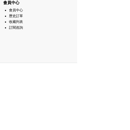
會員中心
會員中心
歷史訂單
收藏列表
訂閱咨詢