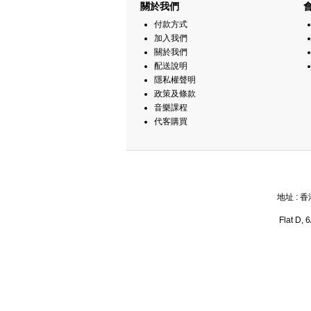
關於我們
付款方式
加入我們
關於我們
配送說明
隱私權聲明
政策及條款
音樂課程
代客購買
地址 : 
Flat D, 