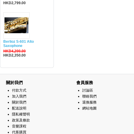
HKD2,799.00
Berlioz S-601 Alto
Saxophone
HKD4,200.00
HKD2,350.00
關於我們
會員服務
付款方式
討論區
加入我們
聯絡我們
關於我們
退換服務
配送說明
網站地圖
隱私權聲明
政策及條款
音樂課程
代客購買