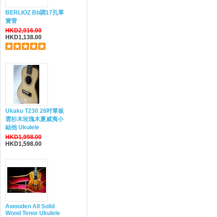
BERLIOZ Bb調17孔單
簧管
HKD2,016.00
HKD1,138.00
Ukaku T230 26吋單板
雲杉木玫瑰木夏威夷小
結他 Ukulele
HKD1,998.00
HKD1,598.00
Awooden All Solid
Wood Tenor Ukulele