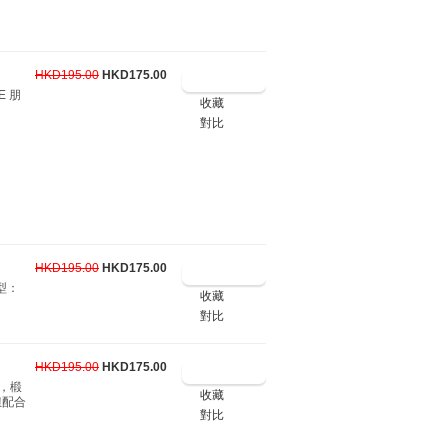
HKD195.00
HKD175.00
E 朋
收藏
對比
HKD195.00
HKD175.00
類型：
收藏
對比
HKD195.00
HKD175.00
箱，椴
收藏
扭配合
對比