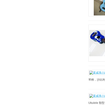
琴柄，沙比利
Ukulele