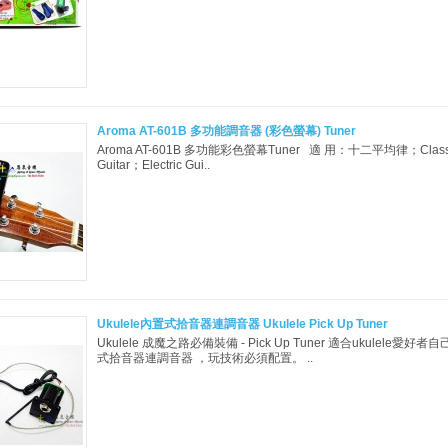
Aroma AT-601B 多功能調音器 (彩色螢幕) Tuner
Aroma AT-601B 多功能彩色螢幕Tuner 適 用：十二平均律；Classical
Guitar；Electric Gui..
Ukulele內置式拾音器連調音器 Ukulele Pick Up Tuner
Ukulele 成魔之路必備裝備 - Pick Up Tuner 適合ukulele愛
式拾音器連調音器 ，玩技術必須配置。 ..