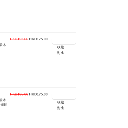
HKD195.00
HKD175.00
：椴木
收藏
對比
HKD195.00
HKD175.00
：椴木
收藏
準確的
對比