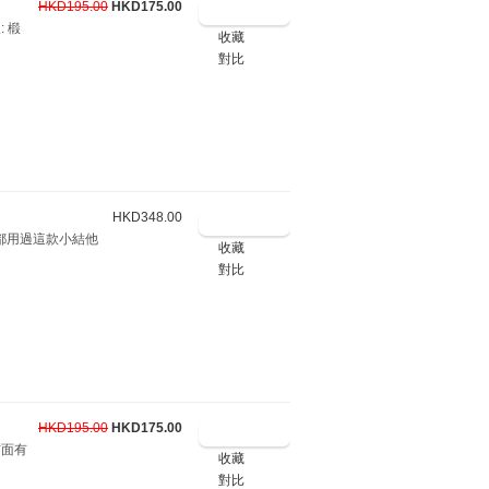
HKD195.00
HKD175.00
: 椴
收藏
對比
HKD348.00
都用過這款小結他
收藏
對比
HKD195.00
HKD175.00
市面有
收藏
對比