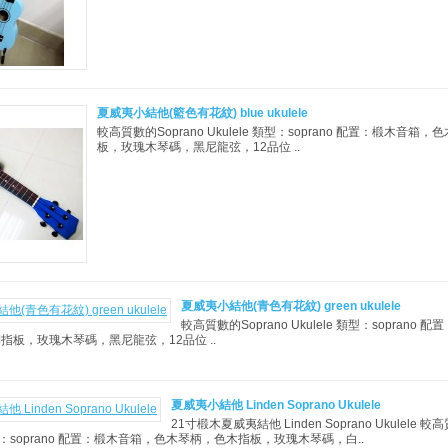
夏威夷小結他(籃色有花紋) blue ukulele
較高質數的Soprano Ukulele 類型：soprano 配置：椴木音
板，玫瑰木琴碼，黑尼龍弦，12品位 ..
夏威夷小結他(青色有花紋) green ukulele
較高質數的Soprano Ukulele 類型：soprano
指板，玫瑰木琴碼，黑尼龍弦，12品位 ..
夏威夷小結他 Linden Soprano Ukulele
21寸椴木夏威夷結他 Linden Soprano Ukulele 較
 類型：soprano 配置：椴木音箱，色木琴柄，色木指板，玫瑰木琴碼，白..