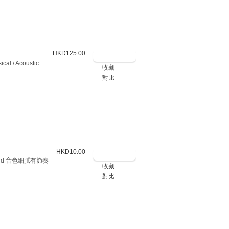
HKD125.00
 / Acoustic
收藏
對比
HKD10.00
rd 音色細膩有節奏
收藏
對比