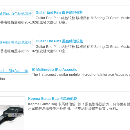
Guitar End Pins 白色結他弦栓
Guitar End Pins 結他弦栓 版權所有 © Spring Of Grace 
 香港旺角黑布街96-102號威發大廈6/F D室..
Guitar End Pins 黑色結他弦栓
Guitar End Pins 結他弦栓 版權所有 © Spring Of Grace 
 香港旺角黑布街96-102號威發大廈6/F D室..
IK Multimedia IRig Acoustic
The first acoustic guitar mobile microphone/interface Acoustic
ina..
Kepma Guitar Bag 卡馬結他袋
Kepma Guitar Bag 卡馬結他袋 除了黑色型格設計外，背部更
用家能輕易攜帶作戶外使用。 卡馬結他袋質料結實，棉料..