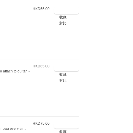
HKD55.00
收藏
對比
HKD65.00
o attach to guitar -
收藏
對比
HKD75.00
r bag every tim..
收藏