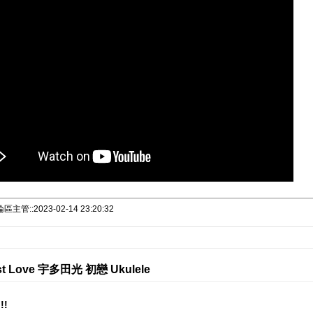
主管::2023-02-14 23:20:32
st Love 宇多田光 初戀 Ukulele
!!